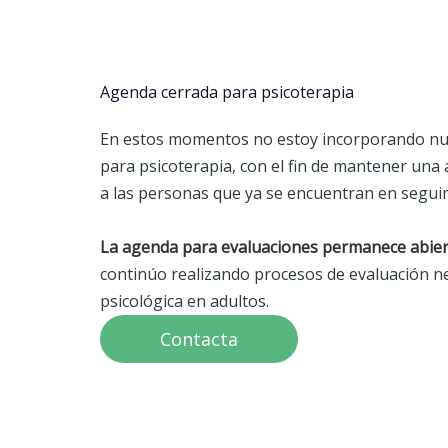
Agenda cerrada para psicoterapia
En estos momentos no estoy incorporando nu
para psicoterapia, con el fin de mantener una 
a las personas que ya se encuentran en segui
La agenda para evaluaciones permanece abier
continúo realizando procesos de evaluación n
psicológica en adultos.
Contacta