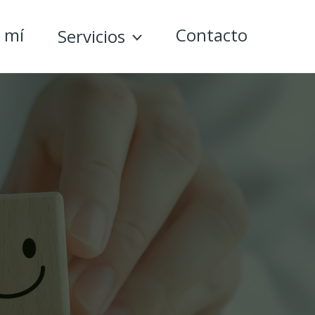
 mí
Contacto
Servicios