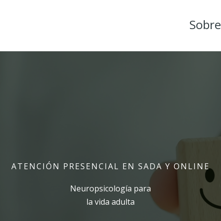
Sobre
ATENCIÓN PRESENCIAL EN SADA Y ONLINE
Neuropsicología para
la vida adulta