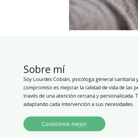
Sobre mí
Soy Lourdes Cobián, psicóloga general sanitaria 
compromiso es mejorar la calidad de vida de las
través de una atención cercana y personalizada. 
adaptando cada intervención a sus necesidades.
Conóceme mejor